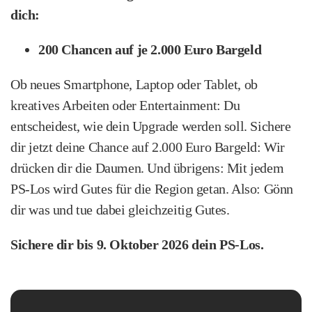
dich:
200 Chancen auf je 2.000 Euro Bargeld
Ob neues Smartphone, Laptop oder Tablet, ob
kreatives Arbeiten oder Entertainment: Du
entscheidest, wie dein Upgrade werden soll. Sichere
dir jetzt deine Chance auf 2.000 Euro Bargeld: Wir
drücken dir die Daumen. Und übrigens: Mit jedem
PS-Los wird Gutes für die Region getan. Also: Gönn
dir was und tue dabei gleichzeitig Gutes.
Sichere dir bis 9. Oktober 2026 dein PS-Los.