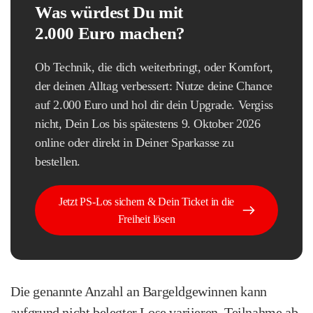
Was würdest Du mit
2.000 Euro machen?
Ob Technik, die dich weiterbringt, oder Komfort,
der deinen Alltag verbessert: Nutze deine Chance
auf 2.000 Euro und hol dir dein Upgrade. Vergiss
nicht, Dein Los bis spätestens 9. Oktober 2026
online oder direkt in Deiner Sparkasse zu
bestellen.
Jetzt PS-Los sichern & Dein Ticket in die
Freiheit lösen
Die genannte Anzahl an Bargeldgewinnen kann
aufgrund nicht belegter Lose variieren. Teilnahme ab