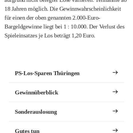
18 Jahren möglich. Die Gewinnwahrscheinlichkeit
für einen der oben genannten 2.000-Euro-
Bargeldgewinne liegt bei 1 : 10.000. Der Verlust des
Spieleinsatzes je Los beträgt 1,20 Euro.
PS-Los-Sparen Thüringen
Gewinnüberblick
Sonderauslosung
Gutes tun