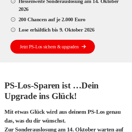
Hessenweite Sonderauslosung am 14. Oktober
2026
200 Chancen auf je 2.000 Euro
Lose erhältlich bis 9. Oktober 2026
Jetzt PS-Los sichern & upgraden
PS-Los-Sparen ist …Dein
Upgrade ins Glück!
Mit etwas Glück wird aus deinem PS-Los genau
das, was du dir wünschst.
Zur Sonderauslosung am 14. Oktober warten auf