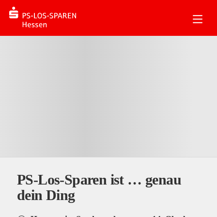
PS-Los-Sparen ist … genau
dein Ding