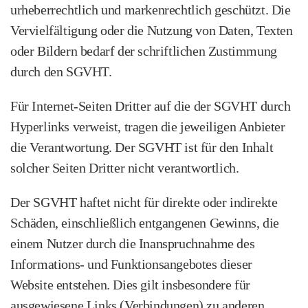
urheberrechtlich und markenrechtlich geschützt. Die
Vervielfältigung oder die Nutzung von Daten, Texten
oder Bildern bedarf der schriftlichen Zustimmung
durch den SGVHT.
Für Internet-Seiten Dritter auf die der SGVHT durch
Hyperlinks verweist, tragen die jeweiligen Anbieter
die Verantwortung. Der SGVHT ist für den Inhalt
solcher Seiten Dritter nicht verantwortlich.
Der SGVHT haftet nicht für direkte oder indirekte
Schäden, einschließlich entgangenen Gewinns, die
einem Nutzer durch die Inanspruchnahme des
Informations- und Funktionsangebotes dieser
Website entstehen. Dies gilt insbesondere für
ausgewiesene Links (Verbindungen) zu anderen