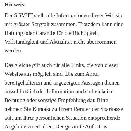
Hinweis:
Der SGVHT stellt alle Informationen dieser Website
mit größter Sorgfalt zusammen. Trotzdem kann eine
Haftung oder Garantie für die Richtigkeit,
Vollständigkeit und Aktualität nicht übernommen
werden.
Das gleiche gilt auch für alle Links, die von dieser
Website aus möglich sind. Die zum Abruf
bereitgehaltenen und angezeigten Aussagen dienen
ausschließlich der Information und stellen keine
Beratung oder sonstige Empfehlung dar. Bitte
nehmen Sie Kontakt zu Ihrem Berater der Sparkasse
auf, um Ihrer persönlichen Situation entsprechende
Angebote zu erhalten. Der gesamte Auftritt ist