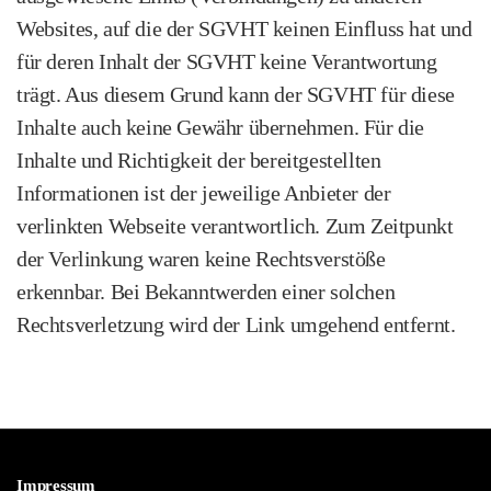
Websites, auf die der SGVHT keinen Einfluss hat und
für deren Inhalt der SGVHT keine Verantwortung
trägt. Aus diesem Grund kann der SGVHT für diese
Inhalte auch keine Gewähr übernehmen. Für die
Inhalte und Richtigkeit der bereitgestellten
Informationen ist der jeweilige Anbieter der
verlinkten Webseite verantwortlich. Zum Zeitpunkt
der Verlinkung waren keine Rechtsverstöße
erkennbar. Bei Bekanntwerden einer solchen
Rechtsverletzung wird der Link umgehend entfernt.
Impressum