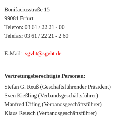
Bonifaciusstraße 15
99084 Erfurt
Telefon: 03 61 / 22 21 - 00
Telefax: 03 61 / 22 21 - 2 60
E-Mail:
sgvht@sgvht.de
Vertretungsberechtigte Personen:
Stefan G. Reuß (Geschäftsführender Präsident)
Sven Kießling (Verbandsgeschäftsführer)
Manfred Üffing (Verbandsgeschäftsführer)
Klaus Reusch (Verbandsgeschäftsführer)