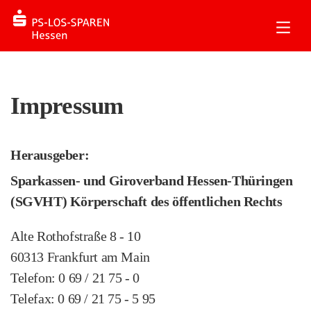
Impressum
Herausgeber:
Sparkassen- und Giroverband Hessen-Thüringen
(SGVHT) Körperschaft des öffentlichen Rechts
Alte Rothofstraße 8 - 10
60313 Frankfurt am Main
Telefon: 0 69 / 21 75 - 0
Telefax: 0 69 / 21 75 - 5 95