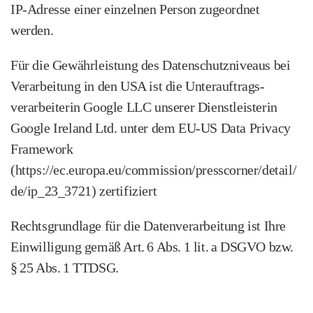
IP‑Adresse einer einzelnen Person zugeordnet
werden.
Für die Gewährleistung des Datenschutzniveaus bei
Verarbeitung in den USA ist die Unterauftrags­
verarbeiterin Google LLC unserer Dienstleisterin
Google Ireland Ltd. unter dem EU-US Data Privacy
Framework
(https://ec.europa.eu/commission/presscorner/detail/
de/ip_23_3721) zertifiziert
Rechtsgrundlage für die Datenverarbeitung ist Ihre
Einwilligung gemäß Art. 6 Abs. 1 lit. a DSGVO bzw.
§ 25 Abs. 1 TTDSG.