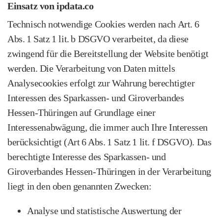
Einsatz von ipdata.co
Technisch notwendige Cookies werden nach Art. 6
Abs. 1 Satz 1 lit. b DSGVO verarbeitet, da diese
zwingend für die Bereitstellung der Website benötigt
werden. Die Verarbeitung von Daten mittels
Analysecookies erfolgt zur Wahrung berechtigter
Interessen des Sparkassen‑ und Giroverbandes
Hessen‑Thüringen auf Grundlage einer
Interessenabwägung, die immer auch Ihre Interessen
berücksichtigt (Art 6 Abs. 1 Satz 1 lit. f DSGVO). Das
berechtigte Interesse des Sparkassen‑ und
Giroverbandes Hessen‑Thüringen in der Verarbeitung
liegt in den oben genannten Zwecken:
Analyse und statistische Auswertung der