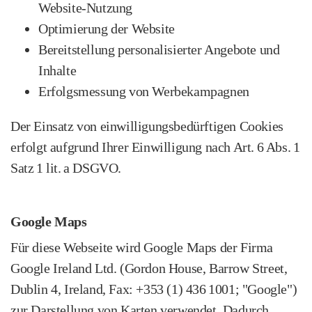
Website‑Nutzung
Optimierung der Website
Bereitstellung personalisierter Angebote und
Inhalte
Erfolgsmessung von Werbekampagnen
Der Einsatz von einwilligungs­bedürftigen Cookies
erfolgt aufgrund Ihrer Einwilligung nach Art. 6 Abs. 1
Satz 1 lit. a DSGVO.
Google Maps
Für diese Webseite wird Google Maps der Firma
Google Ireland Ltd. (Gordon House, Barrow Street,
Dublin 4, Ireland, Fax: +353 (1) 436 1001; "Google")
zur Darstellung von Karten verwendet. Dadurch