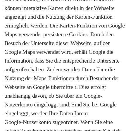
können interaktive Karten direkt in der Webseite
angezeigt und die Nutzung der Karten‑Funktion
ermöglicht werden. Die Karten‑Funktion von Google
Maps verwendet persistente Cookies. Durch den
Besuch der Unterseite dieser Webseite, auf der
Google Maps verwendet wird, erhält Google die
Information, dass Sie die entsprechende Unterseite
aufgerufen haben. Zudem werden Daten über die
Nutzung der Maps‑Funktionen durch Besucher der
Webseite an Google übermittelt. Dies erfolgt
unabhängig davon, ob Sie über ein Google-
Nutzerkonto eingeloggt sind. Sind Sie bei Google
eingeloggt, werden Ihre Daten Ihrem
Google‑Nutzerkonto zugeordnet. Wenn Sie eine
solche Zuordnung nicht wünschen, müssen Sie sich