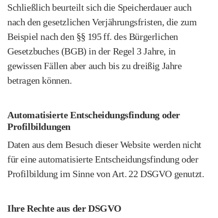
Schließlich beurteilt sich die Speicherdauer auch
nach den gesetzlichen Verjährungs­fristen, die zum
Beispiel nach den §§ 195 ff. des Bürgerlichen
Gesetzbuches (BGB) in der Regel 3 Jahre, in
gewissen Fällen aber auch bis zu dreißig Jahre
betragen können.
Automatisierte Entscheidungsfindung oder
Profilbildungen
Daten aus dem Besuch dieser Website werden nicht
für eine automatisierte Entscheidungs­findung oder
Profilbildung im Sinne von Art. 22 DSGVO genutzt.
Ihre Rechte aus der DSGVO