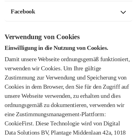
Facebook
Verwendung von Cookies
Einwilligung in die Nutzung von Cookies.
Damit unsere Webseite ordnungsgemäß funktioniert,
verwenden wir Cookies. Um Ihre gültige
Zustimmung zur Verwendung und Speicherung von
Cookies in dem Browser, den Sie für den Zugriff auf
unsere Webseite verwenden, zu erhalten und dies
ordnungsgemäß zu dokumentieren, verwenden wir
eine Zustimmungsmanagement‑Plattform:
CookieFirst. Diese Technologie wird von Digital
Data Solutions BV, Plantage Middenlaan 42a, 1018