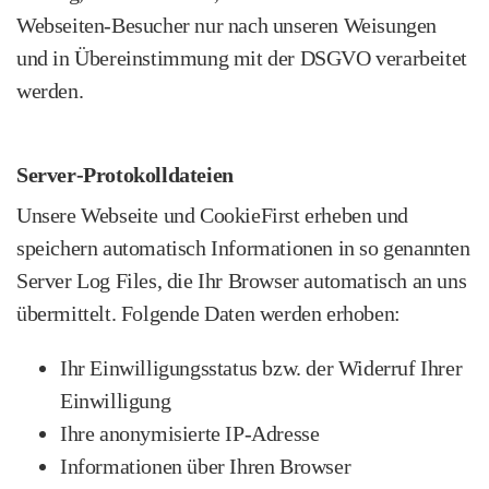
Webseiten‑Besucher nur nach unseren Weisungen
und in Übereinstimmung mit der DSGVO verarbeitet
werden.
Server‑Protokolldateien
Unsere Webseite und CookieFirst erheben und
speichern automatisch Informationen in so genannten
Server Log Files, die Ihr Browser automatisch an uns
übermittelt. Folgende Daten werden erhoben:
Ihr Einwilligungsstatus bzw. der Widerruf Ihrer
Einwilligung
Ihre anonymisierte IP‑Adresse
Informationen über Ihren Browser