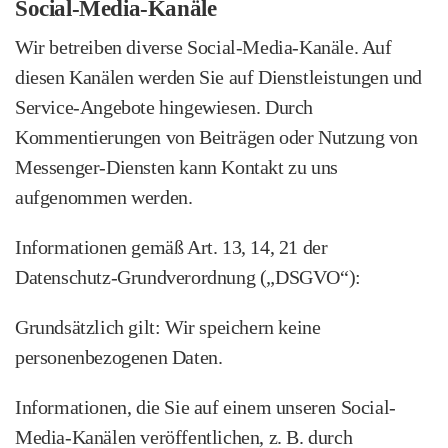
Social-Media-Kanäle
Wir betreiben diverse Social-Media-Kanäle. Auf
diesen Kanälen werden Sie auf Dienstleistungen und
Service-Angebote hingewiesen. Durch
Kommentierungen von Beiträgen oder Nutzung von
Messenger-Diensten kann Kontakt zu uns
aufgenommen werden.
Informationen gemäß Art. 13, 14, 21 der
Datenschutz-Grundverordnung („DSGVO“):
Grundsätzlich gilt: Wir speichern keine
personenbezogenen Daten.
Informationen, die Sie auf einem unseren Social-
Media-Kanälen veröffentlichen, z. B. durch