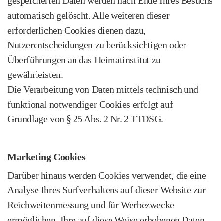
gespeicherten Daten werden nach Ende Ihres Besuchs
automatisch gelöscht. Alle weiteren dieser
erforderlichen Cookies dienen dazu,
Nutzerentscheidungen zu berücksichtigen oder
Überführungen an das Heimatinstitut zu
gewährleisten.
Die Verarbeitung von Daten mittels technisch und
funktional notwendiger Cookies erfolgt auf
Grundlage von § 25 Abs. 2 Nr. 2 TTDSG.
Marketing Cookies
Darüber hinaus werden Cookies verwendet, die eine
Analyse Ihres Surfverhaltens auf dieser Website zur
Reichweitenmessung und für Werbezwecke
ermöglichen. Ihre auf diese Weise erhobenen Daten