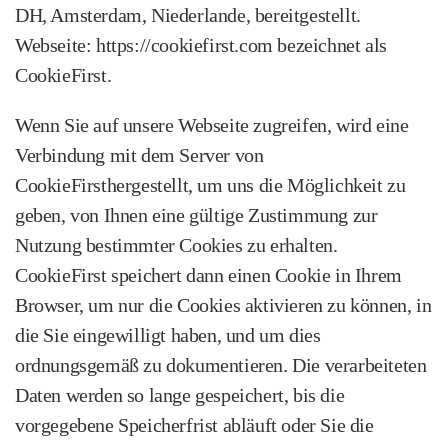
DH, Amsterdam, Niederlande, bereitgestellt.
Webseite: https://cookiefirst.com bezeichnet als
CookieFirst.
Wenn Sie auf unsere Webseite zugreifen, wird eine
Verbindung mit dem Server von
CookieFirsthergestellt, um uns die Möglichkeit zu
geben, von Ihnen eine gültige Zustimmung zur
Nutzung bestimmter Cookies zu erhalten.
CookieFirst speichert dann einen Cookie in Ihrem
Browser, um nur die Cookies aktivieren zu können, in
die Sie eingewilligt haben, und um dies
ordnungsgemäß zu dokumentieren. Die verarbeiteten
Daten werden so lange gespeichert, bis die
vorgegebene Speicherfrist abläuft oder Sie die