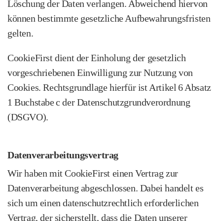
Löschung der Daten verlangen. Abweichend hiervon
können bestimmte gesetzliche Aufbewahrungsfristen
gelten.
CookieFirst dient der Einholung der gesetzlich
vorgeschriebenen Einwilligung zur Nutzung von
Cookies. Rechtsgrundlage hierfür ist Artikel 6 Absatz
1 Buchstabe c der Datenschutzgrundverordnung
(DSGVO).
Datenverarbeitungsvertrag
Wir haben mit CookieFirst einen Vertrag zur
Datenverarbeitung abgeschlossen. Dabei handelt es
sich um einen datenschutzrechtlich erforderlichen
Vertrag, der sicherstellt, dass die Daten unserer