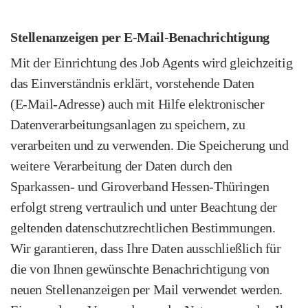
Stellenanzeigen per E‑Mail‑Benachrichtigung
Mit der Einrichtung des Job Agents wird gleichzeitig
das Einverständnis erklärt, vorstehende Daten
(E‑Mail‑Adresse) auch mit Hilfe elektronischer
Datenverarbeitungs­anlagen zu speichern, zu
verarbeiten und zu verwenden. Die Speicherung und
weitere Verarbeitung der Daten durch den
Sparkassen‑ und Giroverband Hessen-Thüringen
erfolgt streng vertraulich und unter Beachtung der
geltenden datenschutz­rechtlichen Bestimmungen.
Wir garantieren, dass Ihre Daten ausschließlich für
die von Ihnen gewünschte Benachrichtigung von
neuen Stellenanzeigen per Mail verwendet werden.