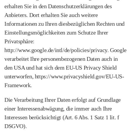
erhalten Sie in den Datenschutz­erklärungen des
Anbieters. Dort erhalten Sie auch weitere
Informationen zu Ihren diesbezüglichen Rechten und
Einstellungs­möglichkeiten zum Schutze Ihrer
Privatsphäre:
http://www.google.de/intl/de/policies/privacy. Google
verarbeitet Ihre personen­bezogenen Daten auch in
den USA und hat sich dem EU‑US Privacy Shield
unterworfen, https://www.privacyshield.gov/EU-US-
Framework.
Die Verarbeitung Ihrer Daten erfolgt auf Grundlage
einer Interessen­abwägung, die immer auch Ihre
Interessen berücksichtigt (Art. 6 Abs. 1 Satz 1 lit. f
DSGVO).