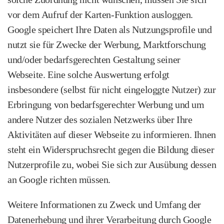
vor dem Aufruf der Karten‑Funktion ausloggen.
Google speichert Ihre Daten als Nutzungsprofile und
nutzt sie für Zwecke der Werbung, Marktforschung
und/oder bedarfs­gerechten Gestaltung seiner
Webseite. Eine solche Auswertung erfolgt
insbesondere (selbst für nicht eingeloggte Nutzer) zur
Erbringung von bedarfsgerechter Werbung und um
andere Nutzer des sozialen Netzwerks über Ihre
Aktivitäten auf dieser Webseite zu informieren. Ihnen
steht ein Widerspruchsrecht gegen die Bildung dieser
Nutzerprofile zu, wobei Sie sich zur Ausübung dessen
an Google richten müssen.
Weitere Informationen zu Zweck und Umfang der
Datenerhebung und ihrer Verarbeitung durch Google