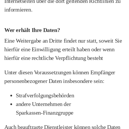
Internetseiten über die dort geltenden Richtlinien zu
informieren.
Wer erhält Ihre Daten?
Eine Weitergabe an Dritte findet nur statt, soweit Sie
hierfür eine Einwilligung erteilt haben oder wenn
hierfür eine rechtliche Verpflichtung besteht
Unter diesen Voraussetzungen können Empfänger
personenbezogener Daten insbesondere sein:
Strafverfolgungsbehörden
andere Unternehmen der
Sparkassen‑Finanzgruppe
Auch beauftragte Dienstleister können solche Daten