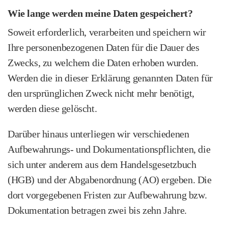
Wie lange werden meine Daten gespeichert?
Soweit erforderlich, verarbeiten und speichern wir
Ihre personen­bezogenen Daten für die Dauer des
Zwecks, zu welchem die Daten erhoben wurden.
Werden die in dieser Erklärung genannten Daten für
den ursprünglichen Zweck nicht mehr benötigt,
werden diese gelöscht.
Darüber hinaus unterliegen wir verschiedenen
Aufbewahrungs- und Dokumentations­pflichten, die
sich unter anderem aus dem Handels­gesetzbuch
(HGB) und der Abgabenordnung (AO) ergeben. Die
dort vorgegebenen Fristen zur Aufbewahrung bzw.
Dokumentation betragen zwei bis zehn Jahre.