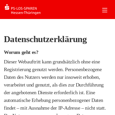
Datenschutzerklärung
Worum geht es?
Dieser Webauftritt kann grundsätzlich ohne eine
Registrierung genutzt werden. Personenbezogene
Daten des Nutzers werden nur insoweit erhoben,
verarbeitet und genutzt, als dies zur Durchführung
der angebotenen Dienste erforderlich ist. Eine
automatische Erhebung personenbezogener Daten
findet – mit Ausnahme der IP‑Adresse – nicht statt.