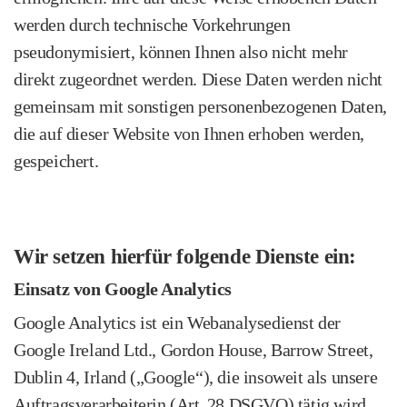
werden durch technische Vorkehrungen
pseudonymisiert, können Ihnen also nicht mehr
direkt zugeordnet werden. Diese Daten werden nicht
gemeinsam mit sonstigen personenbezogenen Daten,
die auf dieser Website von Ihnen erhoben werden,
gespeichert.
Wir setzen hierfür folgende Dienste ein:
Einsatz von Google Analytics
Google Analytics ist ein Webanalysedienst der
Google Ireland Ltd., Gordon House, Barrow Street,
Dublin 4, Irland („Google“), die insoweit als unsere
Auftragsverarbeiterin (Art. 28 DSGVO) tätig wird.