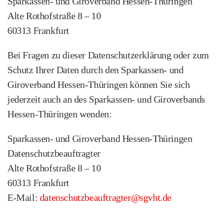
Sparkassen‑ und Giroverband Hessen‑Thüringen
Alte Rothofstraße 8 – 10
60313 Frankfurt
Bei Fragen zu dieser Datenschutzerklärung oder zum
Schutz Ihrer Daten durch den Sparkassen- und
Giroverband Hessen-Thüringen können Sie sich
jederzeit auch an des Sparkassen- und Giroverbands
Hessen‑Thüringen wenden:
Sparkassen‑ und Giroverband Hessen‑Thüringen
Datenschutzbeauftragter
Alte Rothofstraße 8 – 10
60313 Frankfurt
E-Mail:
datenschutzbeauftragter@sgvht.de