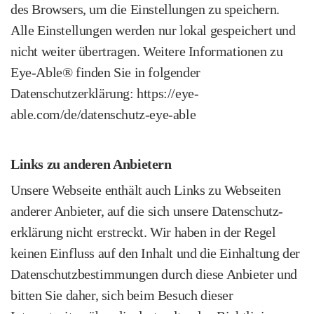
des Browsers, um die Einstellungen zu speichern.
Alle Einstellungen werden nur lokal gespeichert und
nicht weiter übertragen. Weitere Informationen zu
Eye-Able® finden Sie in folgender
Datenschutzerklärung: https://eye-
able.com/de/datenschutz-eye-able
Links zu anderen Anbietern
Unsere Webseite enthält auch Links zu Webseiten
anderer Anbieter, auf die sich unsere Datenschutz­
erklärung nicht erstreckt. Wir haben in der Regel
keinen Einfluss auf den Inhalt und die Einhaltung der
Datenschutz­bestimmungen durch diese Anbieter und
bitten Sie daher, sich beim Besuch dieser