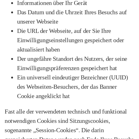
Informationen über Ihr Gerät
Das Datum und die Uhrzeit Ihres Besuchs auf
unserer Webseite
Die URL der Webseite, auf der Sie Ihre
Einwilligungseinstellungen gespeichert oder
aktualisiert haben
Der ungefähre Standort des Nutzers, der seine
Einwilligungspräferenzen gespeichert hat
Ein universell eindeutiger Bezeichner (UUID)
des Webseiten‑Besuchers, der das Banner
Cookie angeklickt hat
Fast alle der verwendeten technisch und funktional
notwendigen Cookies sind Sitzungscookies,
sogenannte „Session‑Cookies“. Die darin