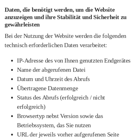
Daten, die benötigt werden, um die Website
anzuzeigen und ihre Stabilität und Sicherheit zu
gewährleisten
Bei der Nutzung der Website werden die folgenden
technisch erforderlichen Daten verarbeitet:
IP‑Adresse des von Ihnen genutzten Endgerätes
Name der abgerufenen Datei
Datum und Uhrzeit des Abrufs
Übertragene Datenmenge
Status des Abrufs (erfolgreich / nicht
erfolgreich)
Browsertyp nebst Version sowie das
Betriebssystem, das Sie nutzen
URL der jeweils vorher aufgerufenen Seite