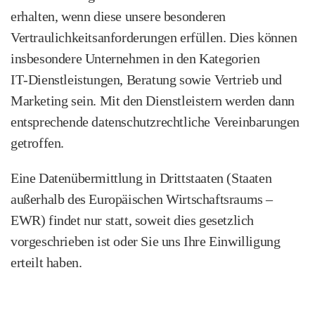
erhalten, wenn diese unsere besonderen
Vertraulichkeits­anforderungen erfüllen. Dies können
insbesondere Unternehmen in den Kategorien
IT‑Dienstleistungen, Beratung sowie Vertrieb und
Marketing sein. Mit den Dienstleistern werden dann
entsprechende datenschutzrechtliche Vereinbarungen
getroffen.
Eine Datenübermittlung in Drittstaaten (Staaten
außerhalb des Europäischen Wirtschaftsraums –
EWR) findet nur statt, soweit dies gesetzlich
vorgeschrieben ist oder Sie uns Ihre Einwilligung
erteilt haben.