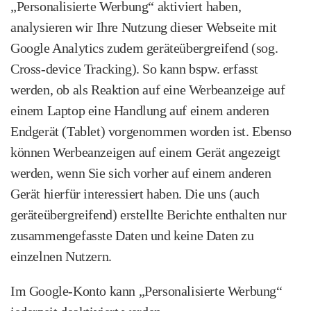
„Personalisierte Werbung“ aktiviert haben,
analysieren wir Ihre Nutzung dieser Webseite mit
Google Analytics zudem geräte­übergreifend (sog.
Cross‑device Tracking). So kann bspw. erfasst
werden, ob als Reaktion auf eine Werbeanzeige auf
einem Laptop eine Handlung auf einem anderen
Endgerät (Tablet) vorgenommen worden ist. Ebenso
können Werbeanzeigen auf einem Gerät angezeigt
werden, wenn Sie sich vorher auf einem anderen
Gerät hierfür interessiert haben. Die uns (auch
geräteübergreifend) erstellte Berichte enthalten nur
zusammengefasste Daten und keine Daten zu
einzelnen Nutzern.
Im Google‑Konto kann „Personalisierte Werbung“