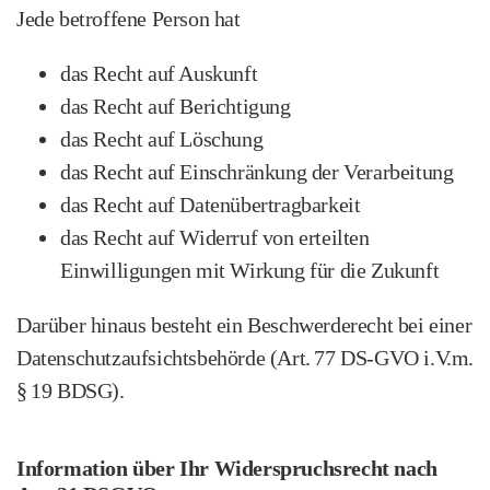
Jede betroffene Person hat
das Recht auf Auskunft
das Recht auf Berichtigung
das Recht auf Löschung
das Recht auf Einschränkung der Verarbeitung
das Recht auf Datenübertragbarkeit
das Recht auf Widerruf von erteilten
Einwilligungen mit Wirkung für die Zukunft
Darüber hinaus besteht ein Beschwerde­recht bei einer
Datenschutz­aufsichtsbehörde (Art. 77 DS-GVO i.V.m.
§ 19 BDSG).
Information über Ihr Widerspruchsrecht nach