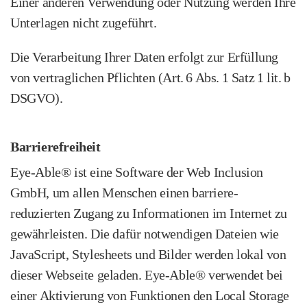
Einer anderen Verwendung oder Nutzung werden Ihre
Unterlagen nicht zugeführt.
Die Verarbeitung Ihrer Daten erfolgt zur Erfüllung
von vertraglichen Pflichten (Art. 6 Abs. 1 Satz 1 lit. b
DSGVO).
Barrierefreiheit
Eye-Able® ist eine Software der Web Inclusion
GmbH, um allen Menschen einen barriere-
reduzierten Zugang zu Informationen im Internet zu
gewährleisten. Die dafür notwendigen Dateien wie
JavaScript, Stylesheets und Bilder werden lokal von
dieser Webseite geladen. Eye-Able® verwendet bei
einer Aktivierung von Funktionen den Local Storage