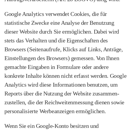
Google Analytics verwendet Cookies, die für
statistische Zwecke eine Analyse der Benutzung
dieser Website durch Sie ermöglichen. Dabei wird
stets das Verhalten und die Eigenschaften des
Browsers (Seitenaufrufe, Klicks auf Links, Anträge,
Einstellungen des Browsers) gemessen. Von Ihnen
gemachte Eingaben in Formulare oder andere
konkrete Inhalte können nicht erfasst werden. Google
Analytics wird diese Informationen benutzen, um
Reports über die Nutzung der Website zusammen­
zustellen, die der Reichweiten­messung dienen sowie
personalisierte Werbeanzeigen ermöglichen.
Wenn Sie ein Google‑Konto besitzen und