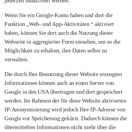
jederzeit deaktiviert werden.
Wenn Sie ein Google-Konto haben und dort die
Funktion „Web- und App‑Aktivitäten “ aktiviert
haben, können Sie dort auch die Nutzung dieser
Webseite in aggregierter Form einsehen, um so die
Möglichkeit zu erhalten, ihre Daten selbst zu
verwalten.
Die durch Ihre Benutzung dieser Website erzeugten
Informationen können auch an einen Server von
Google in den USA übertragen und dort gespeichert
werden. Im Rahmen der für diese Website aktivierten
IP‑Anonymisierung wird jedoch Ihre IP-Adresse von
Google vor Speicherung gekürzt. Dadurch können die
übermittelten Informationen nicht mehr über die