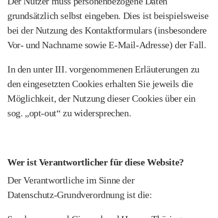
Der Nutzer muss personenbezogene Daten
grundsätzlich selbst eingeben. Dies ist beispielsweise
bei der Nutzung des Kontaktformulars (insbesondere
Vor‑ und Nachname sowie E‑Mail‑Adresse) der Fall.
In den unter III. vorgenommenen Erläuterungen zu
den eingesetzten Cookies erhalten Sie jeweils die
Möglichkeit, der Nutzung dieser Cookies über ein
sog. „opt‑out“ zu widersprechen.
Wer ist Verantwortlicher für diese Website?
Der Verantwortliche im Sinne der
Datenschutz‑Grundverordnung ist die: