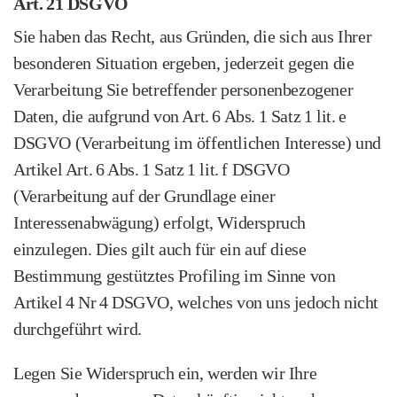
Art. 21 DSGVO
Sie haben das Recht, aus Gründen, die sich aus Ihrer
besonderen Situation ergeben, jederzeit gegen die
Verarbeitung Sie betreffender personen­bezogener
Daten, die aufgrund von Art. 6 Abs. 1 Satz 1 lit. e
DSGVO (Verarbeitung im öffentlichen Interesse) und
Artikel Art. 6 Abs. 1 Satz 1 lit. f DSGVO
(Verarbeitung auf der Grundlage einer
Interessenabwägung) erfolgt, Widerspruch
einzulegen. Dies gilt auch für ein auf diese
Bestimmung gestütztes Profiling im Sinne von
Artikel 4 Nr 4 DSGVO, welches von uns jedoch nicht
durchgeführt wird.
Legen Sie Widerspruch ein, werden wir Ihre