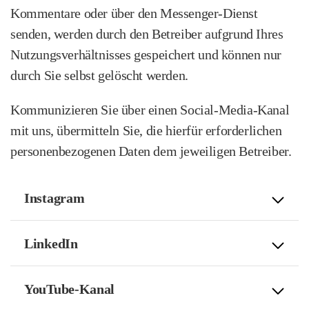
Kommentare oder über den Messenger-Dienst
senden, werden durch den Betreiber aufgrund Ihres
Nutzungsverhältnisses gespeichert und können nur
durch Sie selbst gelöscht werden.
Kommunizieren Sie über einen Social-Media-Kanal
mit uns, übermitteln Sie, die hierfür erforderlichen
personenbezogenen Daten dem jeweiligen Betreiber.
Instagram
LinkedIn
YouTube-Kanal